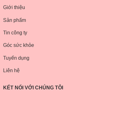
Giới thiệu
Sản phẩm
Tin công ty
Góc sức khỏe
Tuyển dụng
Liên hệ
KẾT NỐI VỚI CHÚNG TÔI