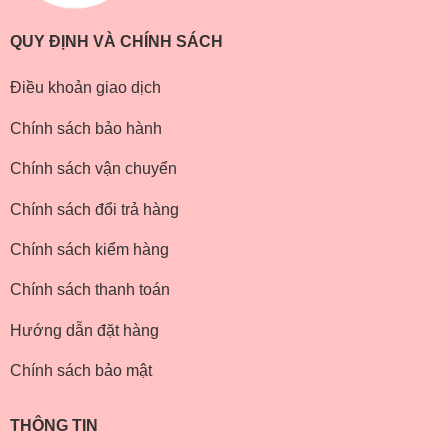
QUY ĐỊNH VÀ CHÍNH SÁCH
Điều khoản giao dịch
Chính sách bảo hành
Chính sách vận chuyển
Chính sách đổi trả hàng
Chính sách kiểm hàng
Chính sách thanh toán
Hướng dẫn đặt hàng
Chính sách bảo mật
THÔNG TIN