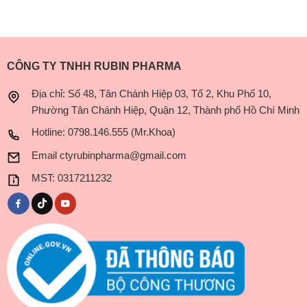
CÔNG TY TNHH RUBIN PHARMA
Địa chỉ: Số 48, Tân Chánh Hiệp 03, Tổ 2, Khu Phố 10,
Phường Tân Chánh Hiệp, Quận 12, Thành phố Hồ Chí Minh
Hotline: 0798.146.555 (Mr.Khoa)
Email
ctyrubinpharma@gmail.com
MST: 0317211232