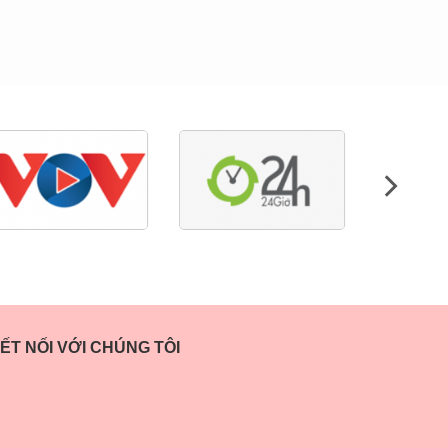
ẾT NỐI VỚI CHÚNG TÔI