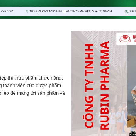
ếp thị thực phẩm chức năng.
ng thành viên của dược phẩm
éo léo để mang tới sản phẩm và